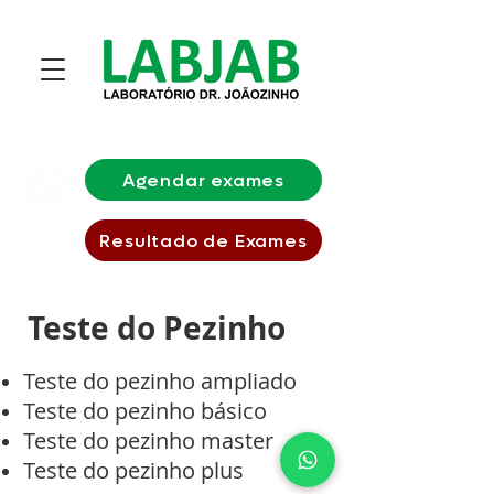
Agendar exames
Resultado de Exames
Teste do Pezinho
Teste do pezinho ampliado
Teste do pezinho básico
Teste do pezinho master
Teste do pezinho plus