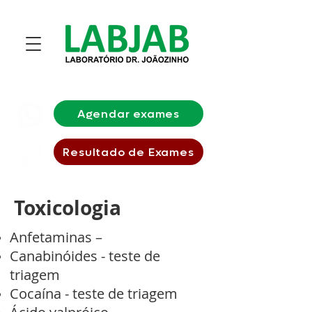
Agendar exames
Resultado de Exames
Toxicologia
Anfetaminas –
Canabinóides - teste de
triagem
Cocaína - teste de triagem